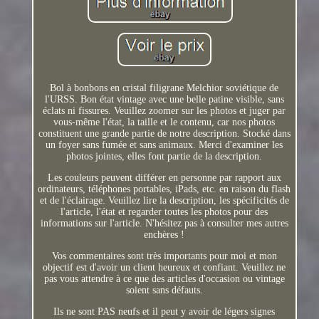
Bol à bonbons en cristal filigrane Melchior soviétique de
l'URSS. Bon état vintage avec une belle patine visible, sans
éclats ni fissures. Veuillez zoomer sur les photos et juger par
vous-même l'état, la taille et le contenu, car nos photos
constituent une grande partie de notre description. Stocké dans
un foyer sans fumée et sans animaux. Merci d'examiner les
photos jointes, elles font partie de la description.
Les couleurs peuvent différer en personne par rapport aux
ordinateurs, téléphones portables, iPads, etc. en raison du flash
et de l'éclairage. Veuillez lire la description, les spécificités de
l'article, l'état et regarder toutes les photos pour des
informations sur l'article. N'hésitez pas à consulter mes autres
enchères !
Vos commentaires sont très importants pour moi et mon
objectif est d'avoir un client heureux et confiant. Veuillez ne
pas vous attendre à ce que des articles d'occasion ou vintage
soient sans défauts.
Ils ne sont PAS neufs et il peut y avoir de légers signes