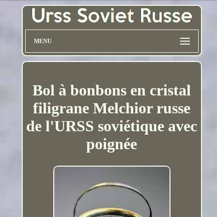
MENU
Bol à bonbons en cristal
filigrane Melchior russe
de l'URSS soviétique avec
poignée