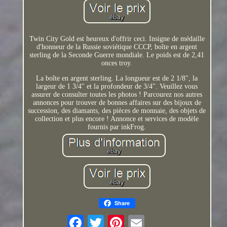
Twin City Gold est heureux d'offrir ceci. Insigne de médaille
d'honneur de la Russie soviétique CCCP, boîte en argent
sterling de la Seconde Guerre mondiale. Le poids est de 2,41
onces troy.
La boîte en argent sterling. La longueur est de 2 1/8", la
largeur de 1 3/4" et la profondeur de 3/4". Veuillez vous
assurer de consulter toutes les photos ! Parcourez nos autres
annonces pour trouver de bonnes affaires sur des bijoux de
succession, des diamants, des pièces de monnaie, des objets de
collection et plus encore ! Annonce et services de modèle
fournis par inkFrog.
Share