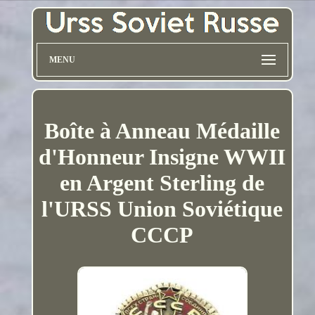
MENU
Boîte à Anneau Médaille
d'Honneur Insigne WWII
en Argent Sterling de
l'URSS Union Soviétique
CCCP