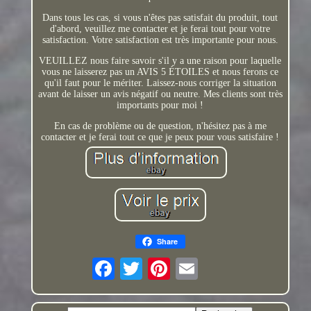
Dans tous les cas, si vous n'êtes pas satisfait du produit, tout
d'abord, veuillez me contacter et je ferai tout pour votre
satisfaction. Votre satisfaction est très importante pour nous.
VEUILLEZ nous faire savoir s'il y a une raison pour laquelle
vous ne laisserez pas un AVIS 5 ÉTOILES et nous ferons ce
qu'il faut pour le mériter. Laissez-nous corriger la situation
avant de laisser un avis négatif ou neutre. Mes clients sont très
importants pour moi !
En cas de problème ou de question, n'hésitez pas à me
contacter et je ferai tout ce que je peux pour vous satisfaire !
Share