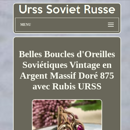
MENU
Belles Boucles d'Oreilles
Soviétiques Vintage en
Argent Massif Doré 875
avec Rubis URSS