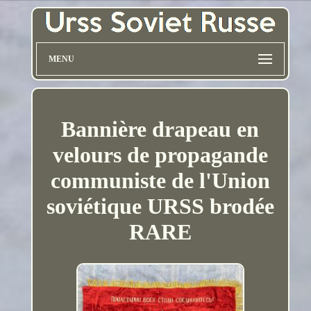
MENU
Bannière drapeau en
velours de propagande
communiste de l'Union
soviétique URSS brodée
RARE