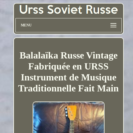
MENU
Balalaïka Russe Vintage
Fabriquée en URSS
Instrument de Musique
Traditionnelle Fait Main