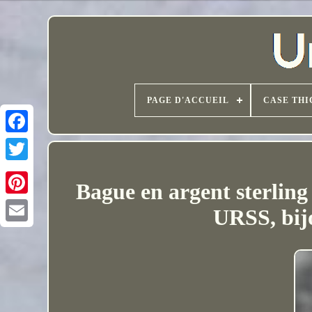
PAGE D'ACCUEIL
CASE THI
Bague en argent sterling 
URSS, bij