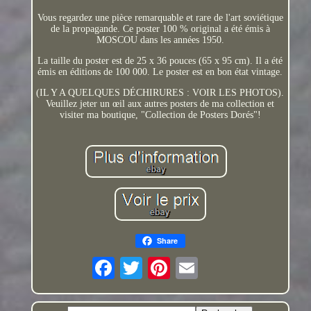
Vous regardez une pièce remarquable et rare de l'art soviétique
de la propagande. Ce poster 100 % original a été émis à
MOSCOU dans les années 1950.
La taille du poster est de 25 x 36 pouces (65 x 95 cm). Il a été
émis en éditions de 100 000. Le poster est en bon état vintage.
(IL Y A QUELQUES DÉCHIRURES : VOIR LES PHOTOS).
Veuillez jeter un œil aux autres posters de ma collection et
visiter ma boutique, "Collection de Posters Dorés"!
Share