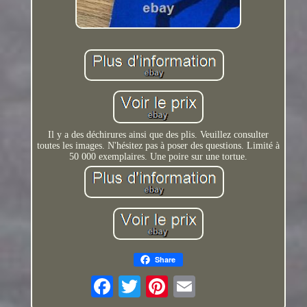
Il y a des déchirures ainsi que des plis. Veuillez consulter
toutes les images. N'hésitez pas à poser des questions. Limité à
50 000 exemplaires. Une poire sur une tortue.
Share