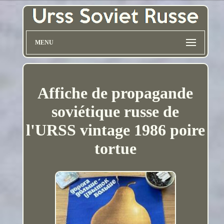
MENU
Affiche de propagande
soviétique russe de
l'URSS vintage 1986 poire
tortue