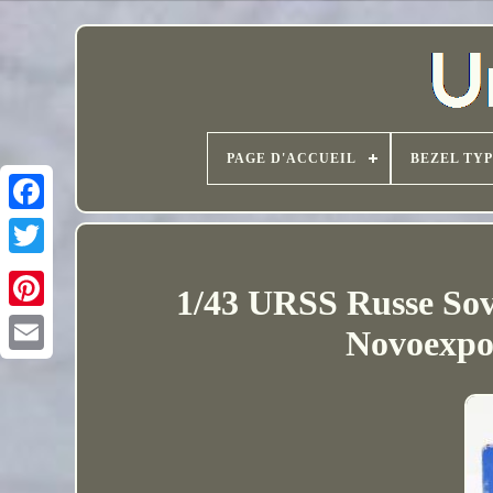
PAGE D'ACCUEIL
BEZEL TY
1/43 URSS Russe Sov
Novoexpo