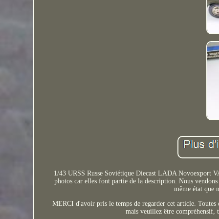
1/43 URSS Russe Soviétique Diecast LADA Novoexport VAZ 21
photos car elles font partie de la description. Nous vendons 
même état que n
MERCI d'avoir pris le temps de regarder cet article. Toutes
mais veuillez être compréhensif, 